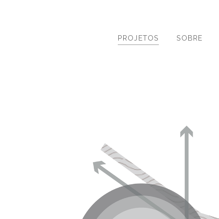
PROJETOS
SOBRE