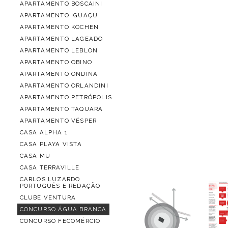
APARTAMENTO BOSCAINI
APARTAMENTO IGUAÇU
APARTAMENTO KOCHEN
APARTAMENTO LAGEADO
APARTAMENTO LEBLON
APARTAMENTO OBINO
APARTAMENTO ONDINA
APARTAMENTO ORLANDINI
APARTAMENTO PETRÓPOLIS
APARTAMENTO TAQUARA
APARTAMENTO VÉSPER
CASA ALPHA 1
CASA PLAYA VISTA
CASA MU
CASA TERRAVILLE
CARLOS LUZARDO
PORTUGUÊS E REDAÇÃO
CLUBE VENTURA
CONCURSO ÁGUA BRANCA
CONCURSO FECOMÉRCIO