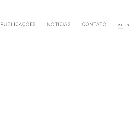
PUBLICAÇÕES
NOTÍCIAS
CONTATO
PT
EN