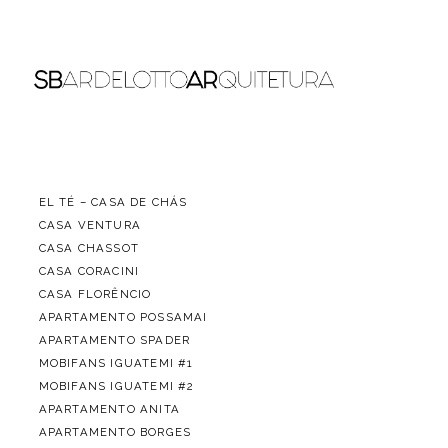
EL TÉ – CASA DE CHÁS
CASA VENTURA
CASA CHASSOT
CASA CORACINI
CASA FLORÊNCIO
APARTAMENTO POSSAMAI
APARTAMENTO SPADER
MOBIFANS IGUATEMI #1
MOBIFANS IGUATEMI #2
APARTAMENTO ANITA
APARTAMENTO BORGES